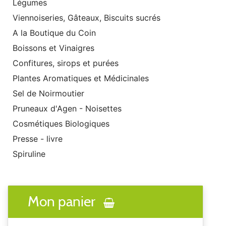
Légumes
Viennoiseries, Gâteaux, Biscuits sucrés
A la Boutique du Coin
Boissons et Vinaigres
Confitures, sirops et purées
Plantes Aromatiques et Médicinales
Sel de Noirmoutier
Pruneaux d'Agen - Noisettes
Cosmétiques Biologiques
Presse - livre
Spiruline
Mon panier