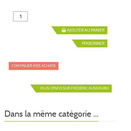
AJOUTER AU PANIER
M'ABONNER
CONTINUER MES ACHATS
PLUS D'INFO SUR FRÉDÉRIC AUSSOURD
Dans la même catégorie ...