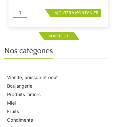
AJOUTER À MON PANIER
VOIR TOUT
Nos catégories
Viande, poisson et oeuf
Boulangerie
Produits laitiers
Miel
Fruits
Condiments