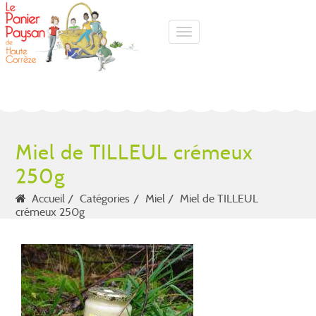
Toggle navigation
Miel de TILLEUL crémeux
250g
Accueil
Catégories
Miel
Miel de TILLEUL
crémeux 250g