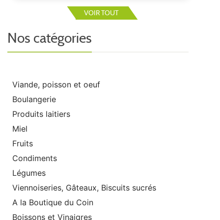
VOIR TOUT
Nos catégories
Viande, poisson et oeuf
Boulangerie
Produits laitiers
Miel
Fruits
Condiments
Légumes
Viennoiseries, Gâteaux, Biscuits sucrés
A la Boutique du Coin
Boissons et Vinaigres