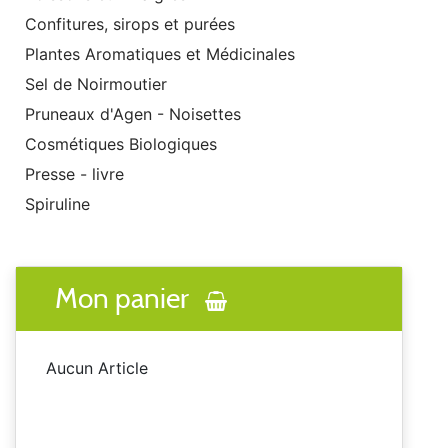
Confitures, sirops et purées
Plantes Aromatiques et Médicinales
Sel de Noirmoutier
Pruneaux d'Agen - Noisettes
Cosmétiques Biologiques
Presse - livre
Spiruline
Mon panier
Aucun Article