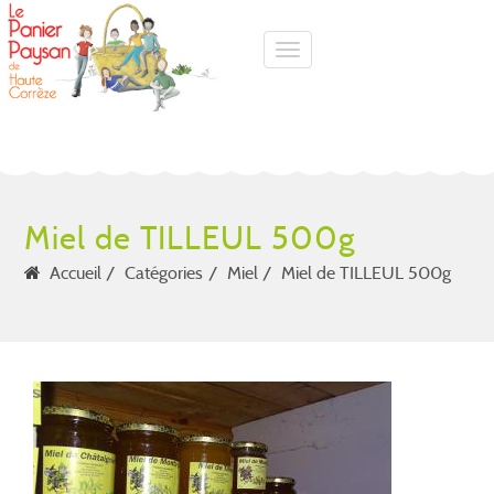
Toggle navigation
Miel de TILLEUL 500g
Accueil
Catégories
Miel
Miel de TILLEUL 500g