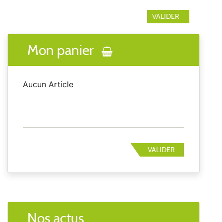
Mon panier
Aucun Article
VALIDER
Nos actus