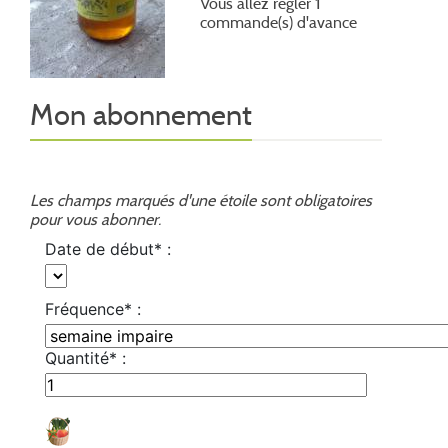
Vous allez régler 1
commande(s) d'avance
Mon abonnement
Les champs marqués d'une étoile sont obligatoires
pour vous abonner.
Date de début* :
Fréquence* :
Quantité* :