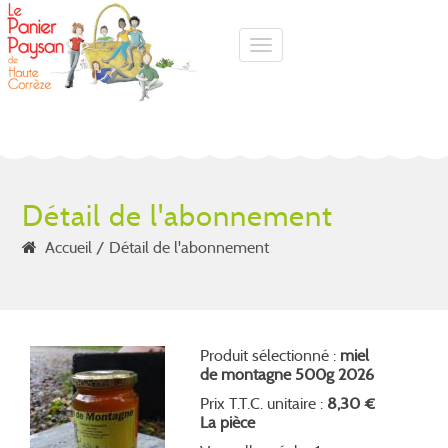
Toggle navigation
Détail de l'abonnement
Accueil
Détail de l'abonnement
Produit sélectionné :
miel
de montagne 500g 2026
Prix T.T.C. unitaire :
8,30 €
La pièce