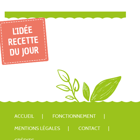
L'IDÉE
RECETTE
DU JOUR
ACCUEIL
FONCTIONNEMENT
MENTIONS LÉGALES
CONTACT