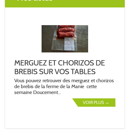
MERGUEZ ET CHORIZOS DE
BREBIS SUR VOS TABLES
Vous pouvez retrouver des merguez et chorizos
de brebis de la ferme de la Manie cette
semaine Doucement...
VOIR PLUS →