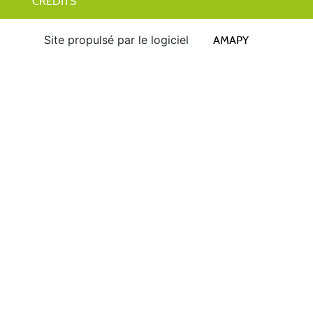
CRÉDITS
Site propulsé par le logiciel
AMAPY