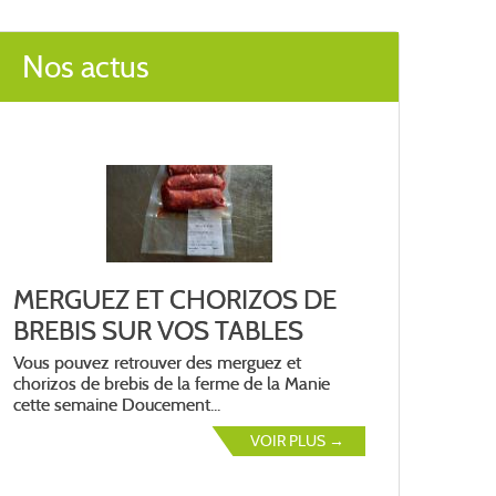
Nos actus
MERGUEZ ET CHORIZOS DE
BREBIS SUR VOS TABLES
Vous pouvez retrouver des merguez et
chorizos de brebis de la ferme de la Manie
cette semaine Doucement...
VOIR PLUS →