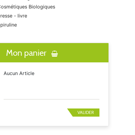
osmétiques Biologiques
resse - livre
piruline
Mon panier
Aucun Article
VALIDER