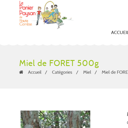
ACCUEI
Miel de FORET 500g
Accueil
Catégories
Miel
Miel de FOR