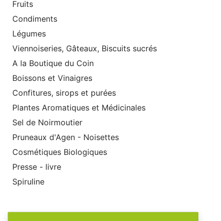
Fruits
Condiments
Légumes
Viennoiseries, Gâteaux, Biscuits sucrés
A la Boutique du Coin
Boissons et Vinaigres
Confitures, sirops et purées
Plantes Aromatiques et Médicinales
Sel de Noirmoutier
Pruneaux d'Agen - Noisettes
Cosmétiques Biologiques
Presse - livre
Spiruline