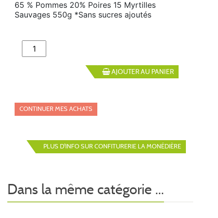
65 % Pommes 20% Poires 15 Myrtilles
Sauvages 550g *Sans sucres ajoutés
AJOUTER AU PANIER
CONTINUER MES ACHATS
PLUS D'INFO SUR CONFITURERIE LA MONÉDIÈRE
Dans la même catégorie ...