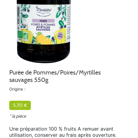
Purée de Pommes/Poires/Myrtilles
sauvages 550g
Origine :
5,70 €
* la pièce
Une préparation 100 % fruits A remuer avant
utilisation, conserver au frais après ouverture.