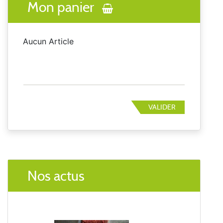
Mon panier
Aucun Article
VALIDER
Nos actus