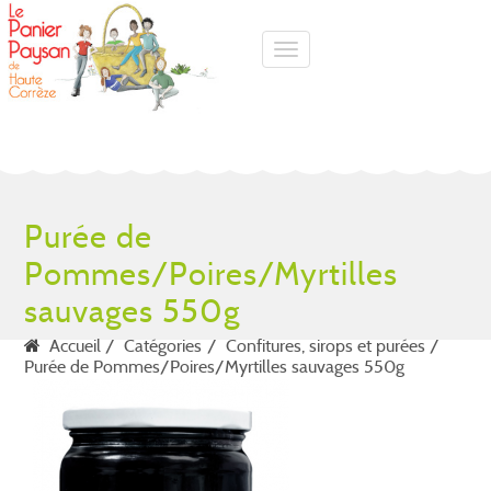
Toggle navigation
Purée de
Pommes/Poires/Myrtilles
sauvages 550g
Accueil
Catégories
Confitures, sirops et purées
Purée de Pommes/Poires/Myrtilles sauvages 550g