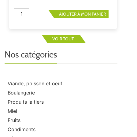
AJOUTER À MON PANIER
VOIR TOUT
Nos catégories
Viande, poisson et oeuf
Boulangerie
Produits laitiers
Miel
Fruits
Condiments