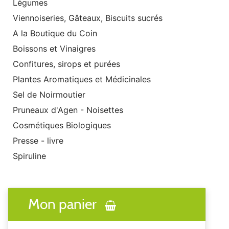
Légumes
Viennoiseries, Gâteaux, Biscuits sucrés
A la Boutique du Coin
Boissons et Vinaigres
Confitures, sirops et purées
Plantes Aromatiques et Médicinales
Sel de Noirmoutier
Pruneaux d'Agen - Noisettes
Cosmétiques Biologiques
Presse - livre
Spiruline
Mon panier