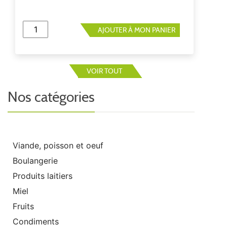
AJOUTER À MON PANIER
VOIR TOUT
Nos catégories
Viande, poisson et oeuf
Boulangerie
Produits laitiers
Miel
Fruits
Condiments