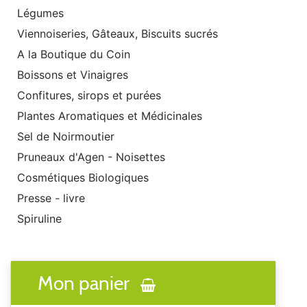
Légumes
Viennoiseries, Gâteaux, Biscuits sucrés
A la Boutique du Coin
Boissons et Vinaigres
Confitures, sirops et purées
Plantes Aromatiques et Médicinales
Sel de Noirmoutier
Pruneaux d'Agen - Noisettes
Cosmétiques Biologiques
Presse - livre
Spiruline
Mon panier