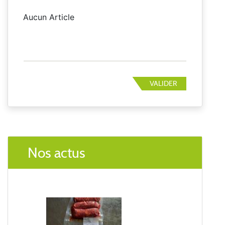
Aucun Article
VALIDER
Nos actus