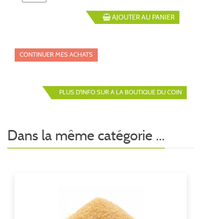
AJOUTER AU PANIER
CONTINUER MES ACHATS
PLUS D'INFO SUR A LA BOUTIQUE DU COIN
Dans la même catégorie ...