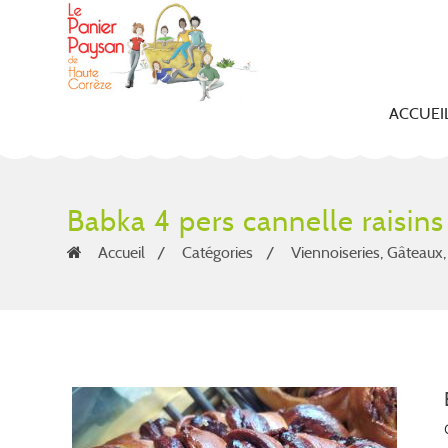
ACCUEI
Babka 4 pers cannelle raisins
Accueil
Catégories
Viennoiseries, Gâteaux, 