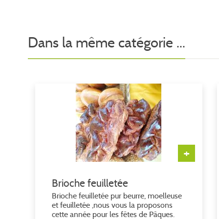
Dans la même catégorie ...
+
Brioche feuilletée
Brioche feuilletée pur beurre, moelleuse
et feuilletée ,nous vous la proposons
cette année pour les fêtes de Pâques.