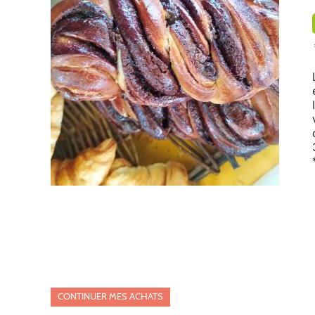
CONTINUER MES ACHATS