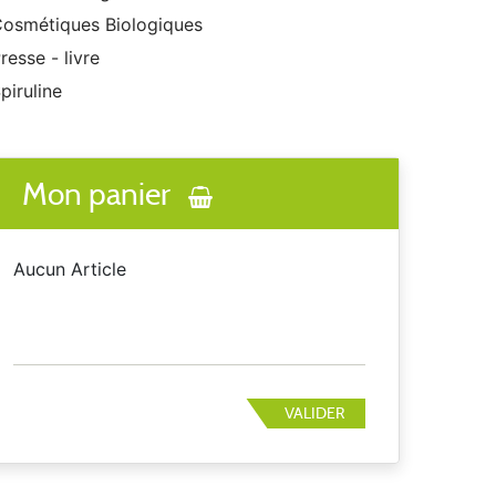
osmétiques Biologiques
resse - livre
piruline
Mon panier
Aucun Article
VALIDER