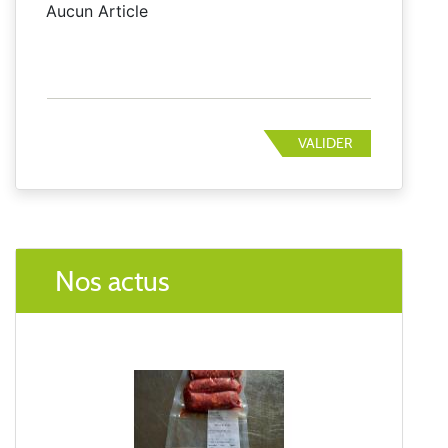
Aucun Article
VALIDER
Nos actus