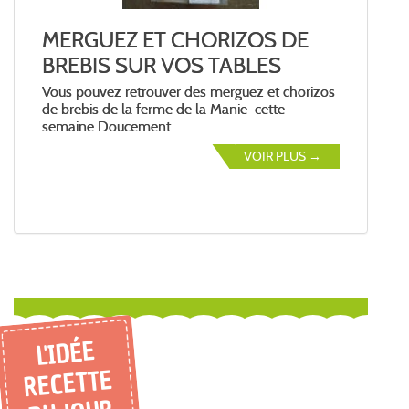
MERGUEZ ET CHORIZOS DE
BREBIS SUR VOS TABLES
Vous pouvez retrouver des merguez et chorizos
de brebis de la ferme de la Manie cette
semaine Doucement...
VOIR PLUS →
L'IDÉE
RECETTE