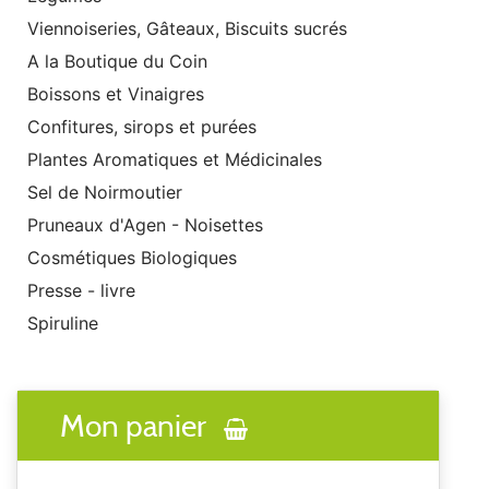
Viennoiseries, Gâteaux, Biscuits sucrés
A la Boutique du Coin
Boissons et Vinaigres
Confitures, sirops et purées
Plantes Aromatiques et Médicinales
Sel de Noirmoutier
Pruneaux d'Agen - Noisettes
Cosmétiques Biologiques
Presse - livre
Spiruline
Mon panier