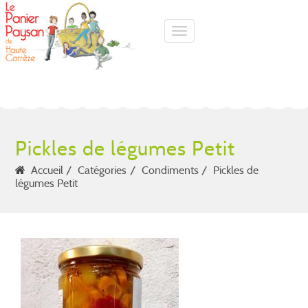
Toggle navigation
Pickles de légumes Petit
Accueil
Catégories
Condiments
Pickles de
légumes Petit