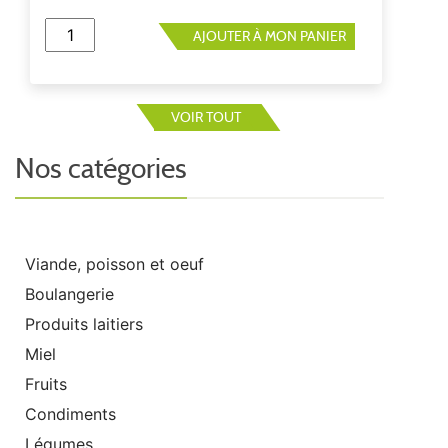
AJOUTER À MON PANIER
VOIR TOUT
Nos catégories
Viande, poisson et oeuf
Boulangerie
Produits laitiers
Miel
Fruits
Condiments
Légumes