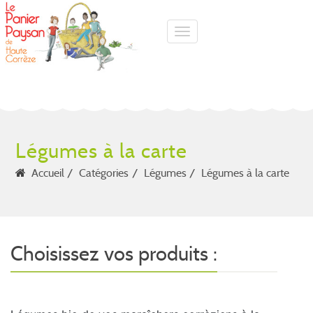
Toggle navigation
Légumes à la carte
Accueil
Catégories
Légumes
Légumes à la carte
Choisissez vos produits :