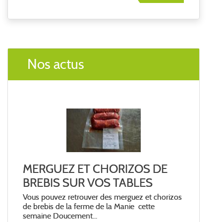
Nos actus
MERGUEZ ET CHORIZOS DE
BREBIS SUR VOS TABLES
Vous pouvez retrouver des merguez et chorizos
de brebis de la ferme de la Manie cette
semaine Doucement...