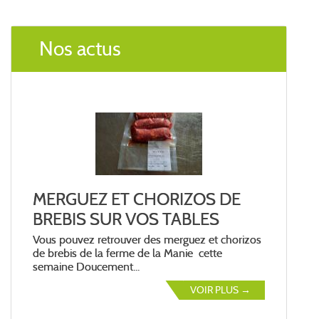
Nos actus
MERGUEZ ET CHORIZOS DE
BREBIS SUR VOS TABLES
Vous pouvez retrouver des merguez et chorizos
de brebis de la ferme de la Manie cette
semaine Doucement...
VOIR PLUS →