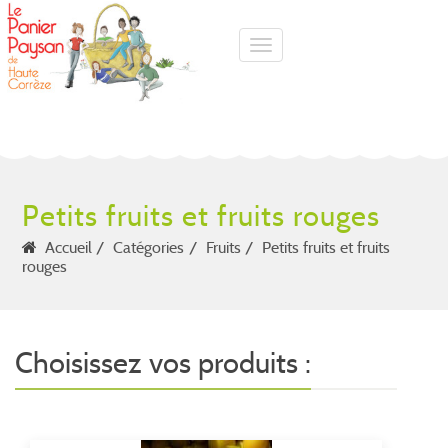
Toggle navigation
Petits fruits et fruits rouges
Accueil
Catégories
Fruits
Petits fruits et fruits
rouges
Choisissez vos produits :