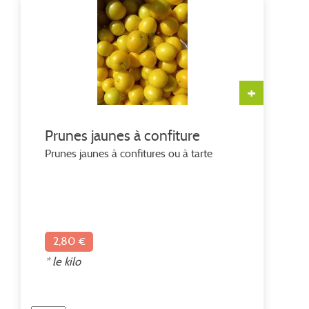
+
Prunes jaunes à confiture
Prunes jaunes à confitures ou à tarte
2,80 €
* le kilo