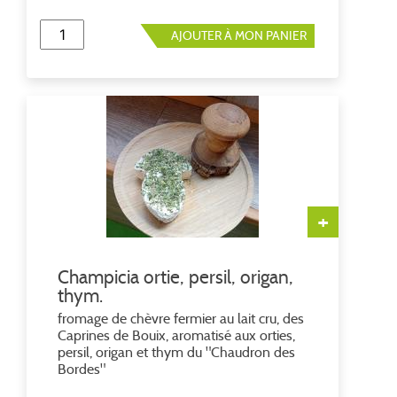
AJOUTER À MON PANIER
+
Champicia ortie, persil, origan,
thym.
fromage de chèvre fermier au lait cru, des
Caprines de Bouix, aromatisé aux orties,
persil, origan et thym du "Chaudron des
Bordes"