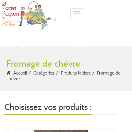
Toggle navigation
Fromage de chèvre
Accueil
Catégories
Produits laitiers
Fromage de
chèvre
Choisissez vos produits :