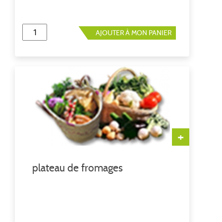
AJOUTER À MON PANIER
+
plateau de fromages