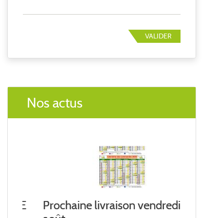
VALIDER
Nos actus
Prochaine livraison vendredi 14