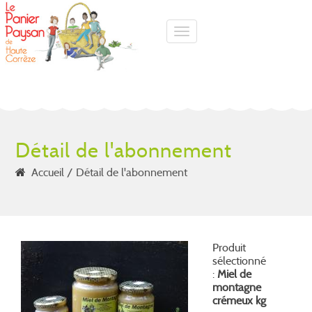
Toggle navigation
Détail de l'abonnement
Accueil
Détail de l'abonnement
Produit
sélectionné
:
Miel de
montagne
crémeux kg