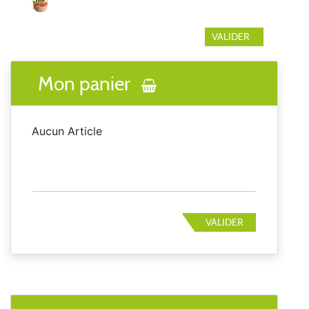
Mon panier
Aucun Article
VALIDER