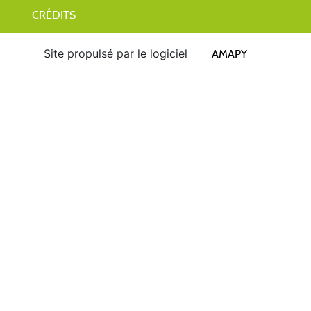
CRÉDITS
Site propulsé par le logiciel
AMAPY