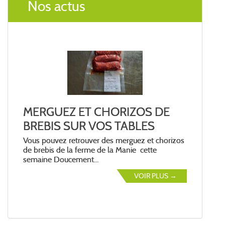
Nos actus
MERGUEZ ET CHORIZOS DE
BREBIS SUR VOS TABLES
Vous pouvez retrouver des merguez et chorizos
de brebis de la ferme de la Manie cette
semaine Doucement...
VOIR PLUS →