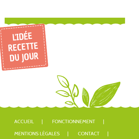
L'IDÉE
RECETTE
DU JOUR
ACCUEIL
FONCTIONNEMENT
MENTIONS LÉGALES
CONTACT