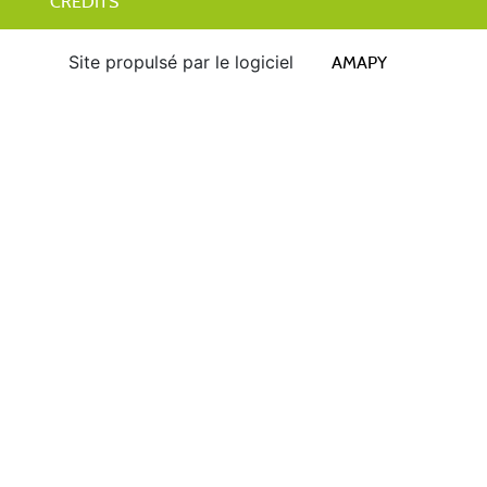
CRÉDITS
Site propulsé par le logiciel
AMAPY