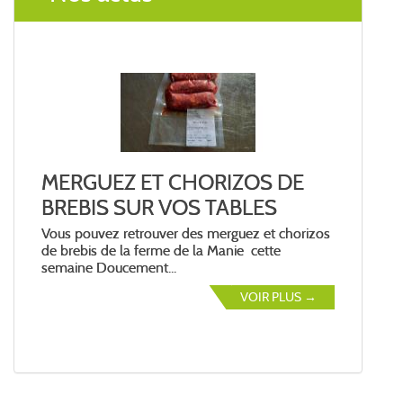
MERGUEZ ET CHORIZOS DE
BREBIS SUR VOS TABLES
Vous pouvez retrouver des merguez et chorizos
de brebis de la ferme de la Manie cette
semaine Doucement...
VOIR PLUS →