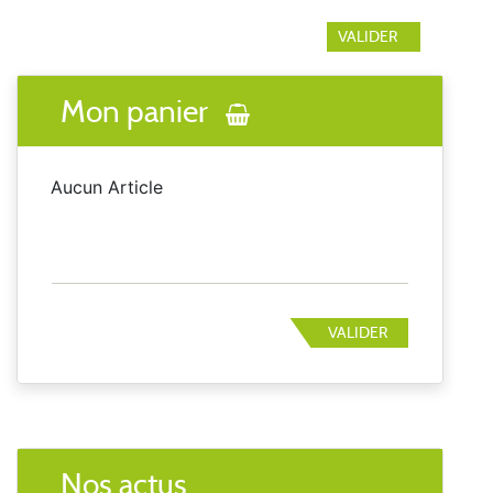
Mon panier
Aucun Article
VALIDER
Nos actus