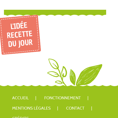
L'IDÉE
RECETTE
DU JOUR
ACCUEIL
FONCTIONNEMENT
MENTIONS LÉGALES
CONTACT