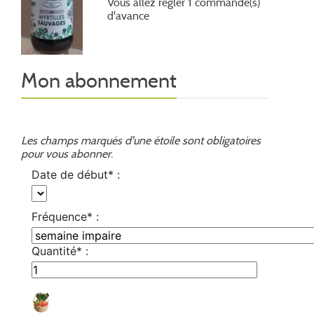
Vous allez régler 1 commande(s)
d'avance
Mon abonnement
Les champs marqués d'une étoile sont obligatoires
pour vous abonner.
Date de début* :
Fréquence* :
Quantité* :