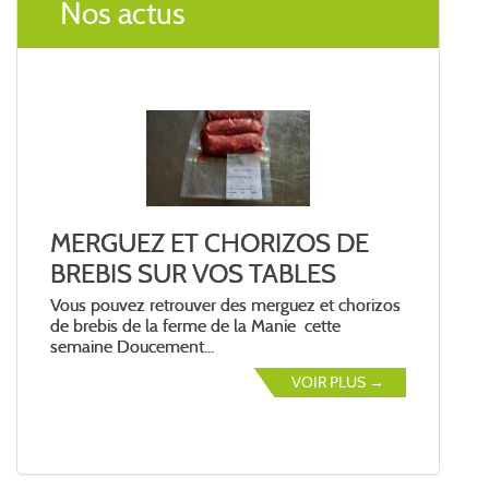
Nos actus
MERGUEZ ET CHORIZOS DE
BREBIS SUR VOS TABLES
Vous pouvez retrouver des merguez et chorizos
de brebis de la ferme de la Manie cette
semaine Doucement...
VOIR PLUS →