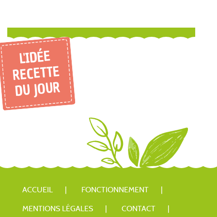
L'IDÉE
RECETTE
DU JOUR
ACCUEIL
FONCTIONNEMENT
MENTIONS LÉGALES
CONTACT