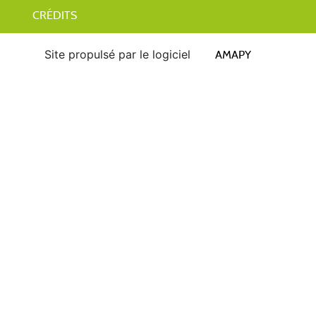
CRÉDITS
Site propulsé par le logiciel
AMAPY