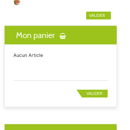
Mon panier
Aucun Article
VALIDER