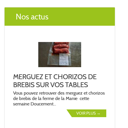
Nos actus
MERGUEZ ET CHORIZOS DE
BREBIS SUR VOS TABLES
Vous pouvez retrouver des merguez et chorizos
de brebis de la ferme de la Manie cette
semaine Doucement...
VOIR PLUS →