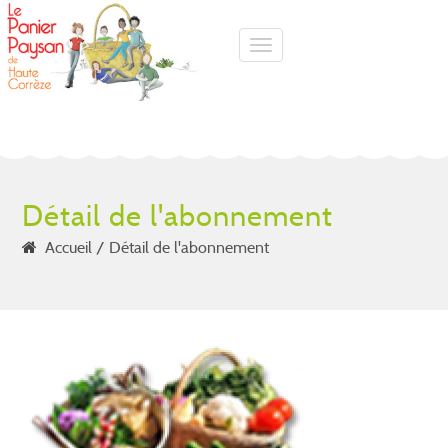
Toggle navigation
Détail de l'abonnement
Accueil
Détail de l'abonnement