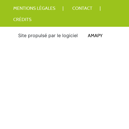
MENTIONS LÉGALES
CONTACT
CRÉDITS
Site propulsé par le logiciel
AMAPY