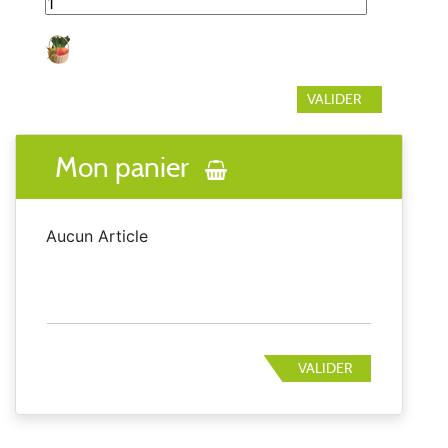
Mon panier
Aucun Article
VALIDER