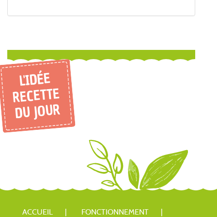
L'IDÉE
RECETTE
DU JOUR
ACCUEIL
FONCTIONNEMENT