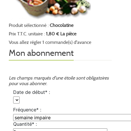
Produit sélectionné :
Chocolatine
Prix T.T.C. unitaire :
1,80 € La pièce
Vous allez régler 1 commande(s) d'avance
Mon abonnement
Les champs marqués d'une étoile sont obligatoires
pour vous abonner.
Date de début* :
Fréquence* :
Quantité* :