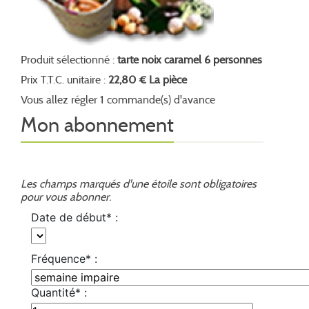
Produit sélectionné :
tarte noix caramel 6 personnes
Prix T.T.C. unitaire :
22,80 € La pièce
Vous allez régler 1 commande(s) d'avance
Mon abonnement
Les champs marqués d'une étoile sont obligatoires
pour vous abonner.
Date de début* :
Fréquence* :
Quantité* :