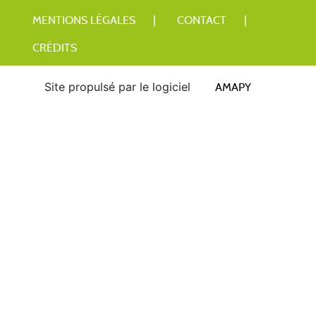
MENTIONS LÉGALES
CONTACT
CRÉDITS
Site propulsé par le logiciel
AMAPY