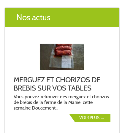
Nos actus
MERGUEZ ET CHORIZOS DE
BREBIS SUR VOS TABLES
Vous pouvez retrouver des merguez et chorizos
de brebis de la ferme de la Manie cette
semaine Doucement...
VOIR PLUS →