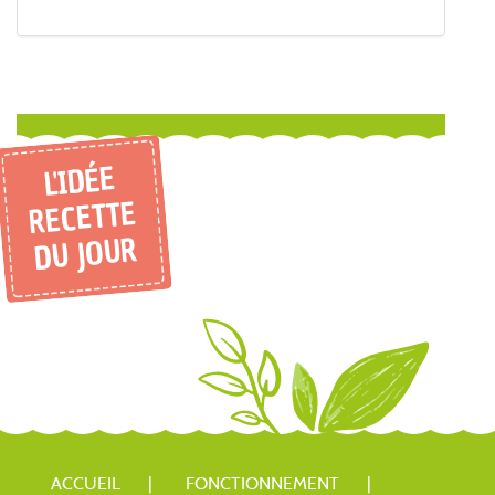
L'IDÉE
RECETTE
DU JOUR
ACCUEIL
FONCTIONNEMENT