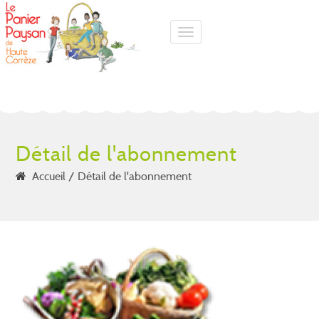
Toggle navigation
Détail de l'abonnement
Accueil
Détail de l'abonnement