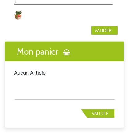
Mon panier
Aucun Article
VALIDER