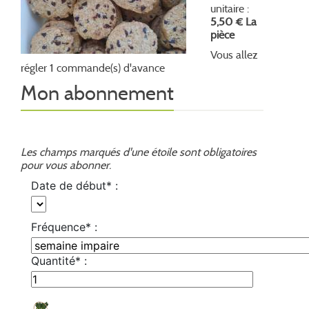
unitaire :
5,50 € La
pièce
Vous allez
régler 1 commande(s) d'avance
Mon abonnement
Les champs marqués d'une étoile sont obligatoires
pour vous abonner.
Date de début* :
Fréquence* :
Quantité* :