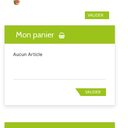
Mon panier
Aucun Article
VALIDER