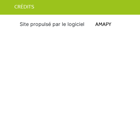
CRÉDITS
Site propulsé par le logiciel
AMAPY