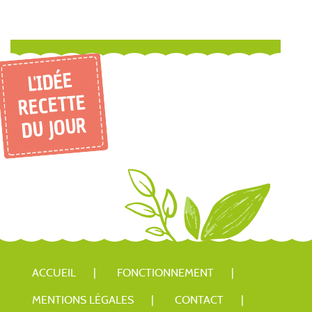
L'IDÉE
RECETTE
DU JOUR
ACCUEIL
FONCTIONNEMENT
MENTIONS LÉGALES
CONTACT