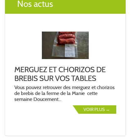
Nos actus
MERGUEZ ET CHORIZOS DE
BREBIS SUR VOS TABLES
Vous pouvez retrouver des merguez et chorizos
de brebis de la ferme de la Manie cette
semaine Doucement...
VOIR PLUS →