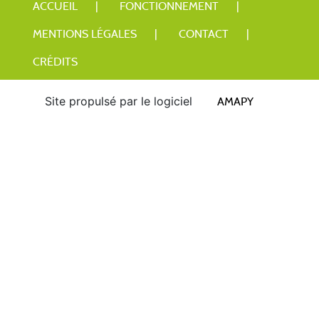
ACCUEIL
FONCTIONNEMENT
MENTIONS LÉGALES
CONTACT
CRÉDITS
Site propulsé par le logiciel
AMAPY