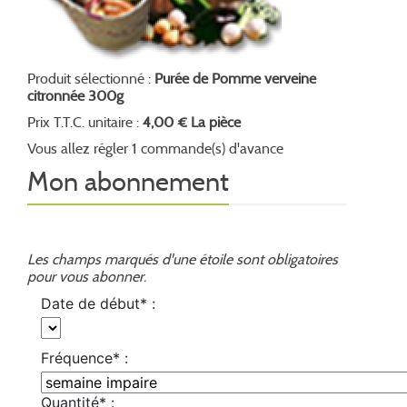
Produit sélectionné :
Purée de Pomme verveine
citronnée 300g
Prix T.T.C. unitaire :
4,00 € La pièce
Vous allez régler 1 commande(s) d'avance
Mon abonnement
Les champs marqués d'une étoile sont obligatoires
pour vous abonner.
Date de début* :
Fréquence* :
Quantité* :