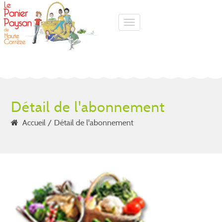
Toggle navigation
Détail de l'abonnement
Accueil
Détail de l'abonnement