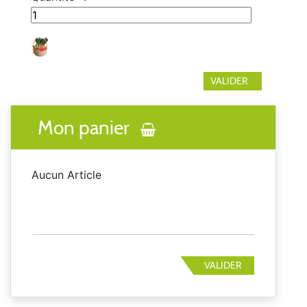
Mon panier
Aucun Article
VALIDER