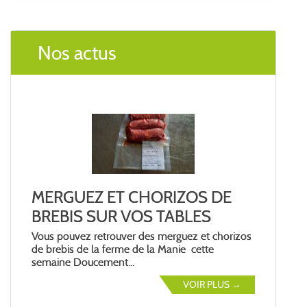
Nos actus
MERGUEZ ET CHORIZOS DE
BREBIS SUR VOS TABLES
Vous pouvez retrouver des merguez et chorizos
de brebis de la ferme de la Manie cette
semaine Doucement...
VOIR PLUS →