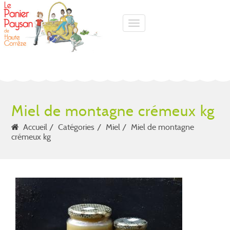
Toggle navigation
Miel de montagne crémeux kg
Accueil
Catégories
Miel
Miel de montagne
crémeux kg