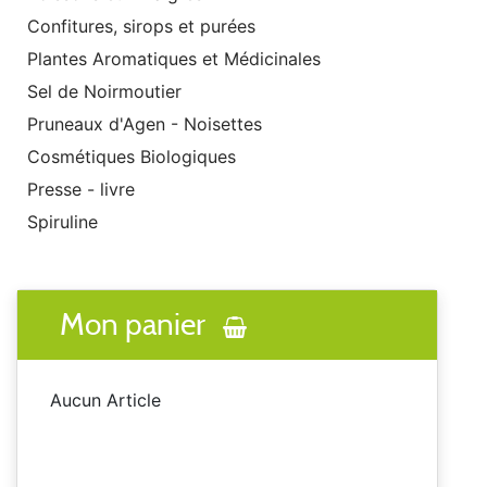
Confitures, sirops et purées
Plantes Aromatiques et Médicinales
Sel de Noirmoutier
Pruneaux d'Agen - Noisettes
Cosmétiques Biologiques
Presse - livre
Spiruline
Mon panier
Aucun Article