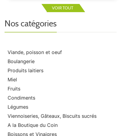
VOIR TOUT
Nos catégories
Viande, poisson et oeuf
Boulangerie
Produits laitiers
Miel
Fruits
Condiments
Légumes
Viennoiseries, Gâteaux, Biscuits sucrés
A la Boutique du Coin
Boissons et Vinaigres